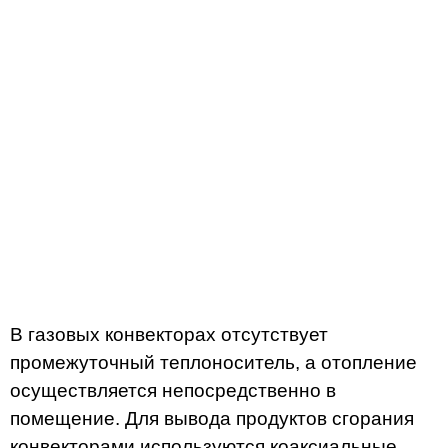
В газовых конвекторах отсутствует
промежуточный теплоноситель, а отопление
осуществляется непосредственно в
помещение. Для вывода продуктов сгорания
конвекторами используются коаксиальные