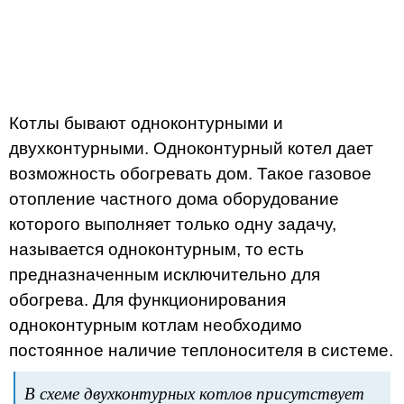
Котлы бывают одноконтурными и
двухконтурными. Одноконтурный котел дает
возможность обогревать дом. Такое газовое
отопление частного дома оборудование
которого выполняет только одну задачу,
называется одноконтурным, то есть
предназначенным исключительно для
обогрева. Для функционирования
одноконтурным котлам необходимо
постоянное наличие теплоносителя в системе.
В схеме двухконтурных котлов присутствует