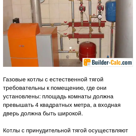
Газовые котлы с естественной тягой
требовательны к помещению, где они
установлены: площадь комнаты должна
превышать 4 квадратных метра, а входная
дверь должна быть широкой.
Котлы с принудительной тягой осуществляют