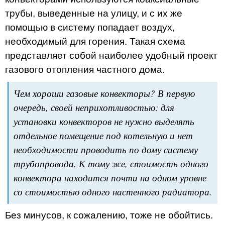
трубы, выведенные на улицу, и с их же
помощью в систему попадает воздух,
необходимый для горения. Такая схема
представляет собой наиболее удобный проект
газового отопления частного дома.
Чем хороши газовые конвекторы? В первую
очередь, своей неприхотливостью: для
установки конвекторов не нужно выделять
отдельное помещение под котельную и нет
необходимости проводить по дому систему
трубопровода. К тому же, стоимость одного
конвектора находится почти на одном уровне
со стоимостью одного настенного радиатора.
Без минусов, к сожалению, тоже не обойтись.