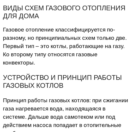
ВИДЫ СХЕМ ГАЗОВОГО ОТОПЛЕНИЯ
ДЛЯ ДОМА
Газовое отопление классифицируется по-
разному, но принципиальных схем только две.
Первый тип – это котлы, работающие на газу.
Ко второму типу относятся газовые
конвекторы.
УСТРОЙСТВО И ПРИНЦИП РАБОТЫ
ГАЗОВЫХ КОТЛОВ
Принцип работы газовых котлов: при сжигании
газа нагревается вода, находящаяся в
системе. Дальше вода самотеком или под
действием насоса попадает в отопительные