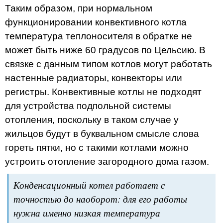
Таким образом, при нормальном
функционировании конвективного котла
температура теплоносителя в обратке не
может быть ниже 60 градусов по Цельсию. В
связке с данным типом котлов могут работать
настенные радиаторы, конвекторы или
регистры. Конвективные котлы не подходят
для устройства подпольной системы
отопления, поскольку в таком случае у
жильцов будут в буквальном смысле слова
гореть пятки, но с такими котлами можно
устроить отопление загородного дома газом.
Конденсационный котел работает с
точностью до наоборот: для его работы
нужна именно низкая температура