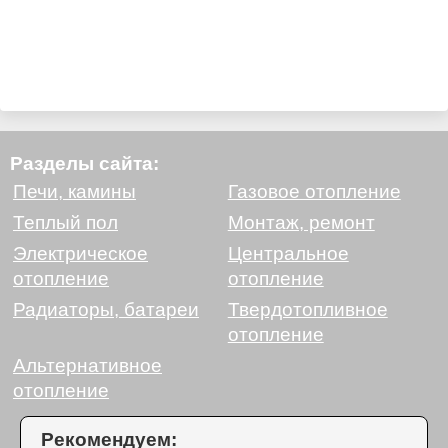
Разделы сайта:
Печи, камины
Газовое отопление
Теплый пол
Монтаж, ремонт
Электрическое
Центральное
отопление
отопление
Радиаторы, батареи
Твердотопливное
отопление
Альтернативное
отопление
Рекомендуем: