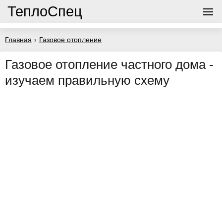
ТеплоСпец
Главная
›
Газовое отопление
Газовое отопление частного дома -
изучаем правильную схему