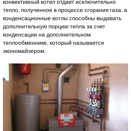
конвективный котел отдает исключительно
тепло, полученное в процессе сгорания газа, а
конденсационные котлы способны выдавать
дополнительную порцию тепла за счет
конденсации на дополнительном
теплообменнике, который называется
экономайзером.