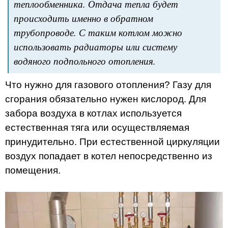
теплообменника. Отдача тепла будет
происходить именно в обратном
трубопроводе. С таким котлом можно
использовать радиаторы или систему
водяного подпольного отопления.
Что нужно для газового отопления? Газу для
сгорания обязательно нужен кислород. Для
забора воздуха в котлах используется
естественная тяга или осуществляемая
принудительно. При естественной циркуляции
воздух попадает в котел непосредственно из
помещения.