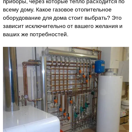
приборы, через которые тепло расходится по
всему дому. Какое газовое отопительное
оборудование для дома стоит выбрать? Это
зависит исключительно от вашего желания и
ваших же потребностей.