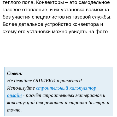
теплого пола. Конвекторы – это самодельное
газовое отопление, и их установка возможна
без участия специалистов из газовой службы.
Более детальное устройство конвектора и
схему его установки можно увидеть на фото.
Совет:
Не делайте ОШИБКИ в расчётах!
Используйте
строительный калькулятор
онлайн
- расчёт строительных материалов и
конструкций для ремонта и стройки быстро и
точно.