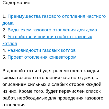
Содержание:
1.
Преимущества газового отопления частного
дома
2.
Виды схем газового отопления для дома
3.
Устройство и принцип работы газовых
котлов
4.
Разновидности газовых котлов
5.
Проект отопления конвектором
В данной статье будет рассмотрена каждая
схема газового отопления частного дома, с
описанием сильных и слабых сторон каждой
из них. Кроме того, будет перечислен список
работ, необходимых для проведения газового
отопления.