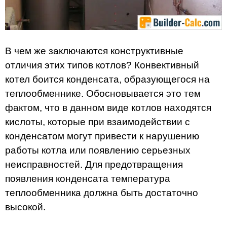
В чем же заключаются конструктивные
отличия этих типов котлов? Конвективный
котел боится конденсата, образующегося на
теплообменнике. Обосновывается это тем
фактом, что в данном виде котлов находятся
кислоты, которые при взаимодействии с
конденсатом могут привести к нарушению
работы котла или появлению серьезных
неисправностей. Для предотвращения
появления конденсата температура
теплообменника должна быть достаточно
высокой.