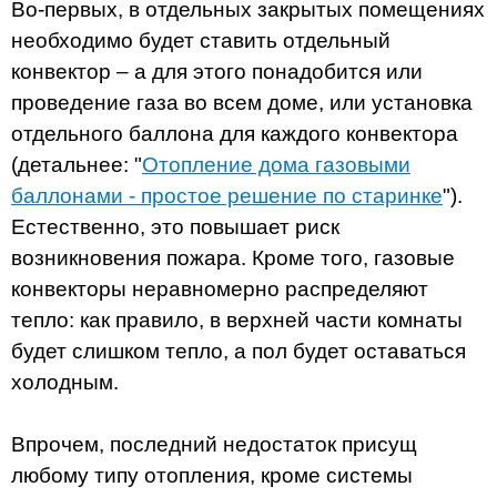
Во-первых, в отдельных закрытых помещениях
необходимо будет ставить отдельный
конвектор – а для этого понадобится или
проведение газа во всем доме, или установка
отдельного баллона для каждого конвектора
(детальнее: "
Отопление дома газовыми
баллонами - простое решение по старинке
").
Естественно, это повышает риск
возникновения пожара. Кроме того, газовые
конвекторы неравномерно распределяют
тепло: как правило, в верхней части комнаты
будет слишком тепло, а пол будет оставаться
холодным.
Впрочем, последний недостаток присущ
любому типу отопления, кроме системы