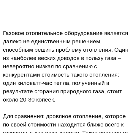
Газовое отопительное оборудование является
далеко не единственным решением,
способным решить проблему отопления. Один
из наиболее веских доводов в пользу газа –
невероятно низкая по сравнению с
конкурентами стоимость такого отопления:
один киловатт-час тепла, полученный в
результате сгорания природного газа, стоит
около 20-30 копеек.
Для сравнения: дровяное отопление, которое
по своей стоимости находится ближе всего к
газовому, в два раза дороже. Такое сравнение