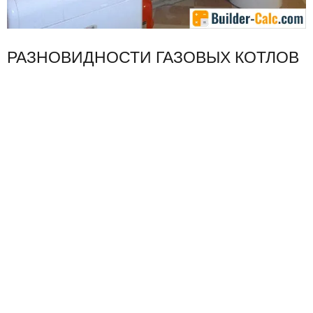
РАЗНОВИДНОСТИ ГАЗОВЫХ КОТЛОВ