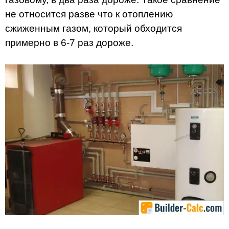
не относится разве что к отоплению
сжиженным газом, который обходится
примерно в 6-7 раз дороже.