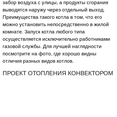
забор воздуха с улицы, а продукты сгорания
выводятся наружу через отдельный выход.
Преимущества такого котла в том, что его
можно установить непосредственно в жилой
комнате. Запуск котла любого типа
осуществляется исключительно работниками
газовой службы. Для лучшей наглядности
посмотрите на фото, где хорошо видны
отличия разных видов котлов.
ПРОЕКТ ОТОПЛЕНИЯ КОНВЕКТОРОМ