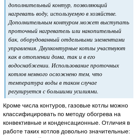
дополнительный контур, позволяющий
нагревать воду, используемую в хозяйстве.
Дополнительным контуром может выступать
проточный нагреватель или накопительный
бак, оборудованный отдельными элементами
управления. Двухконтурные котлы участвуют
как в отоплении дома, так и в его
водоснабжении. Использование проточных
котлов немного осложнено тем, что
температура воды в таком случае
регулируется с большими усилиями.
Кроме числа контуров, газовые котлы можно
классифицировать по методу обогрева на
конвективные и конденсационные. Отличия в
работе таких котлов довольно значительные: