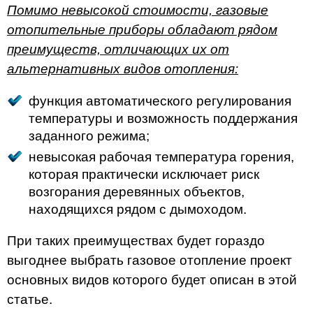
Помимо невысокой стоимости, газовые
отопительные приборы обладают рядом
преимуществ, отличающих их от
альтернативных видов отопления:
функция автоматического регулирования
температуры и возможность поддержания
заданного режима;
невысокая рабочая температура горения,
которая практически исключает риск
возгорания деревянных объектов,
находящихся рядом с дымоходом.
При таких преимуществах будет гораздо
выгоднее выбрать газовое отопление проект
основных видов которого будет описан в этой
статье.