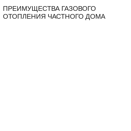
ПРЕИМУЩЕСТВА ГАЗОВОГО
ОТОПЛЕНИЯ ЧАСТНОГО ДОМА