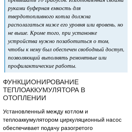
руками буферная емкость для
твердотопливного котла должна
располагаться ниже его уровня или вровень, но
не выше. Кроме того, при установке
устройства нужно позаботиться о том,
чтобы к нему был обеспечен свободный доступ,
позволяющий выполнять ремонтные или
профилактические работы.
ФУНКЦИОНИРОВАНИЕ
ТЕПЛОАККУМУЛЯТОРА В
ОТОПЛЕНИИ
Установленный между котлом и
теплоаккумулятором циркуляционный насос
обеспечивает подачу разогретого