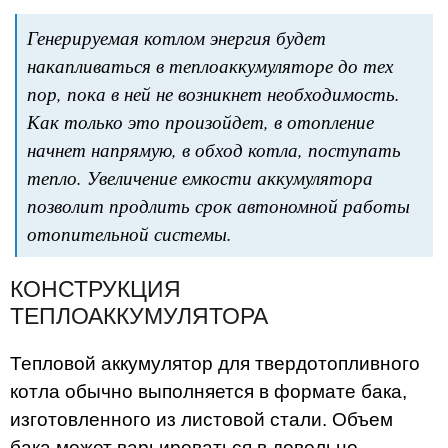
Генерируемая котлом энергия будет
накапливаться в теплоаккумуляторе до тех
пор, пока в ней не возникнет необходимость.
Как только это произойдет, в отопление
начнет напрямую, в обход котла, поступать
тепло. Увеличение емкости аккумулятора
позволит продлить срок автономной работы
отопительной системы.
КОНСТРУКЦИЯ
ТЕПЛОАККУМУЛЯТОРА
Тепловой аккумулятор для твердотопливного
котла обычно выполняется в формате бака,
изготовленного из листовой стали. Объем
бака может варьироваться в довольно