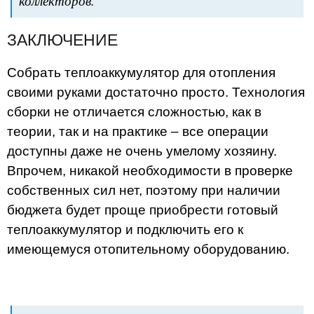
коллекторов.
ЗАКЛЮЧЕНИЕ
Собрать теплоаккумулятор для отопления
своими руками достаточно просто. Технология
сборки не отличается сложностью, как в
теории, так и на практике – все операции
доступны даже не очень умелому хозяину.
Впрочем, никакой необходимости в проверке
собственных сил нет, поэтому при наличии
бюджета будет проще приобрести готовый
теплоаккумулятор и подключить его к
имеющемуся отопительному оборудованию.