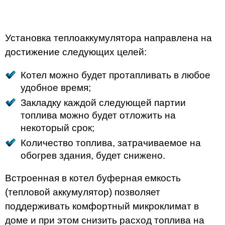
Установка теплоаккумулятора направлена на
достижение следующих целей:
Котел можно будет протапливать в любое
удобное время;
Закладку каждой следующей партии
топлива можно будет отложить на
некоторый срок;
Количество топлива, затрачиваемое на
обогрев здания, будет снижено.
Встроенная в котел буферная емкость
(тепловой аккумулятор) позволяет
поддерживать комфортный микроклимат в
доме и при этом снизить расход топлива на