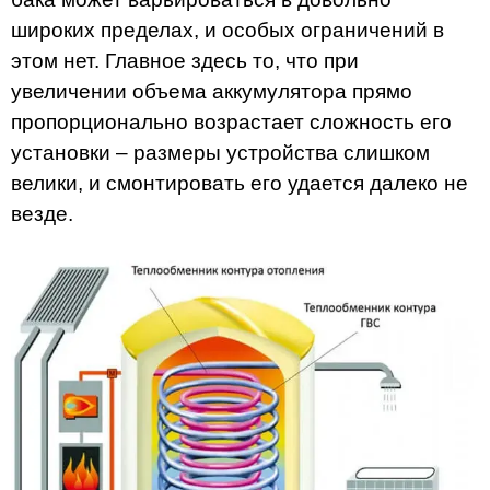
широких пределах, и особых ограничений в
этом нет. Главное здесь то, что при
увеличении объема аккумулятора прямо
пропорционально возрастает сложность его
установки – размеры устройства слишком
велики, и смонтировать его удается далеко не
везде.