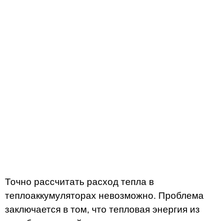
Точно рассчитать расход тепла в
теплоаккумуляторах невозможно. Проблема
заключается в том, что тепловая энергия из