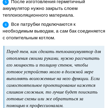
После изготовления герметичный
аккумулятор нужно закрыть слоем
теплоизоляционного материала.
Все патрубки подключаются к
необходимым выводам, а сам бак соединяется
с отопительным котлом.
Перед тем, как сделать теплоаккумулятор для
отопления своими руками, нужно рассчитать
его мощность и толщину стенок, чтобы
готовое устройство могло в должной мере
выполнять возложенные на него функции. Если
самостоятельное проектирование кажется
слишком сложным, то лучше будет поискать
готовые схемы или же обратиться за
помощью к профессионалам.