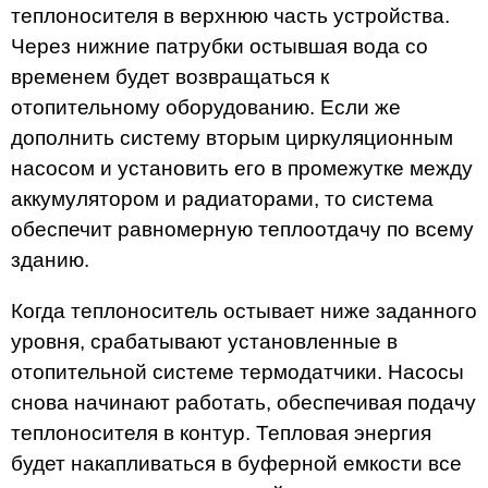
теплоносителя в верхнюю часть устройства.
Через нижние патрубки остывшая вода со
временем будет возвращаться к
отопительному оборудованию. Если же
дополнить систему вторым циркуляционным
насосом и установить его в промежутке между
аккумулятором и радиаторами, то система
обеспечит равномерную теплоотдачу по всему
зданию.
Когда теплоноситель остывает ниже заданного
уровня, срабатывают установленные в
отопительной системе термодатчики. Насосы
снова начинают работать, обеспечивая подачу
теплоносителя в контур. Тепловая энергия
будет накапливаться в буферной емкости все