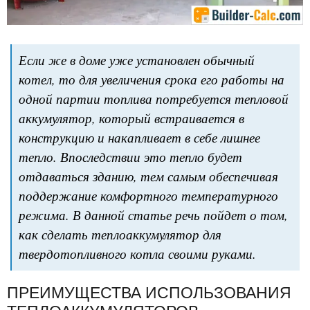
Если же в доме уже установлен обычный
котел, то для увеличения срока его работы на
одной партии топлива потребуется тепловой
аккумулятор, который встраивается в
конструкцию и накапливает в себе лишнее
тепло. Впоследствии это тепло будет
отдаваться зданию, тем самым обеспечивая
поддержание комфортного температурного
режима. В данной статье речь пойдет о том,
как сделать теплоаккумулятор для
твердотопливного котла своими руками.
ПРЕИМУЩЕСТВА ИСПОЛЬЗОВАНИЯ