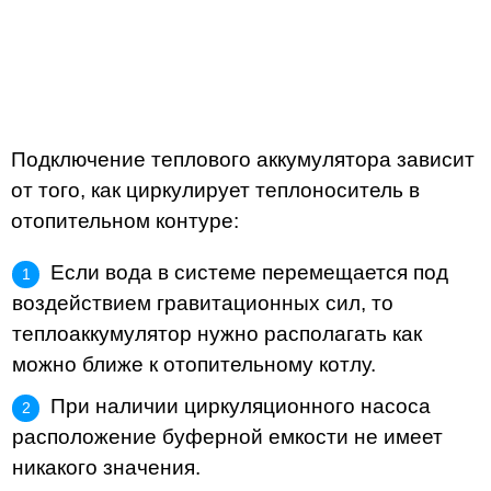
Подключение теплового аккумулятора зависит
от того, как циркулирует теплоноситель в
отопительном контуре:
Если вода в системе перемещается под
воздействием гравитационных сил, то
теплоаккумулятор нужно располагать как
можно ближе к отопительному котлу.
При наличии циркуляционного насоса
расположение буферной емкости не имеет
никакого значения.