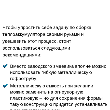
Чтобы упростить себе задачу по сборке
теплоаккумулятора своими руками и
удешевить этот процесс, стоит
воспользоваться следующими
рекомендациями:
Вместо заводского змеевика вполне можно
использовать гибкую металлическую
гофротрубу;
Металлическую емкость при желании
можно заменить на огнеупорную
пластиковую – но для сохранения формы
такую конструкцию придется устанавливать