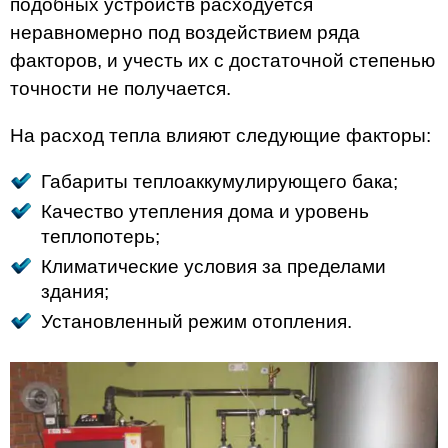
подобных устройств расходуется
неравномерно под воздействием ряда
факторов, и учесть их с достаточной степенью
точности не получается.
На расход тепла влияют следующие факторы:
Габариты теплоаккумулирующего бака;
Качество утепления дома и уровень
теплопотерь;
Климатические условия за пределами
здания;
Установленный режим отопления.