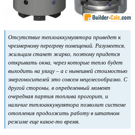
Отсутствие теплоаккумулятора приведет к
чрезмерному перегреву помещений. Разумеется,
жильцам станет жарко, поэтому придется
открывать окна, через которые тепло будет
выходить на улицу – а с нынешней стоимостью
энергоносителей это совсем нецелесообразно. С
другой стороны, в определенный момент
очередная партия топлива прогорит, и
наличие теплоаккумулятора позволит системе
отопления продолжить работу в штатном
режиме еще какое-то время.