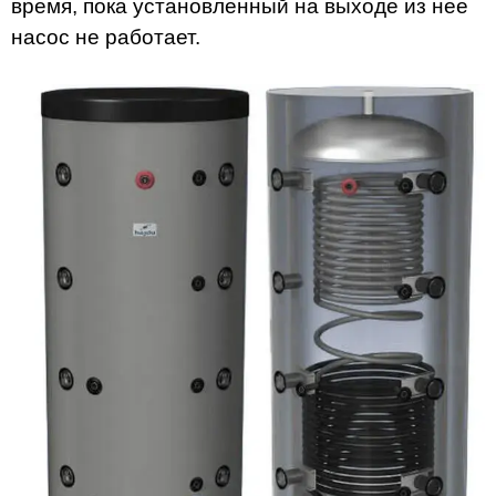
время, пока установленный на выходе из нее
насос не работает.