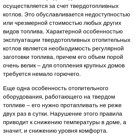
осуществляется за счет твердотопливных
котлов. Это обуславливается недоступностью
или чрезмерной стоимостью любых других
видов топлива. Характерной особенностью
эксплуатации твердотопливных отопительных
котлов является необходимость регулярной
заготовки топлива, причем его объем порой
очень велик – для отопления крупных домов
требуется немало горючего.
Еще одна особенность отопительного
оборудования, работающего на твердом
топливе – его нужно протапливать не реже
двух раз в сутки. Нарушение этого правила
приводит к снижению температуры в доме, а
значит, и снижению уровня комфорта.