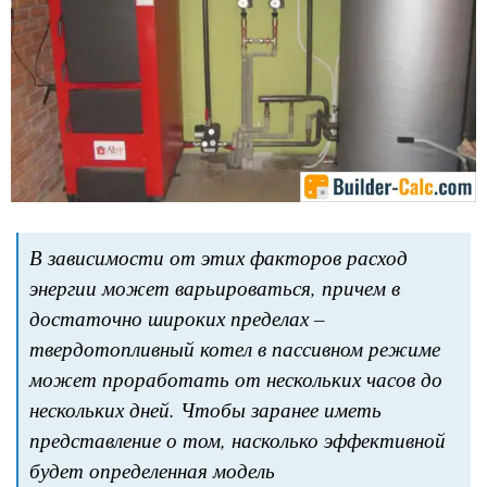
В зависимости от этих факторов расход
энергии может варьироваться, причем в
достаточно широких пределах –
твердотопливный котел в пассивном режиме
может проработать от нескольких часов до
нескольких дней. Чтобы заранее иметь
представление о том, насколько эффективной
будет определенная модель