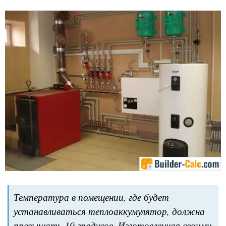
Температура в помещении, где будет
устанавливаться теплоаккумулятор, должна
превышать 10 градусов. Изготовленная своими