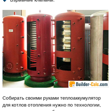
Собирать своими руками теплоаккумулятор
для котлов отопления нужно по технологии,