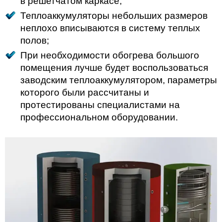
в решетчатом каркасе;
Теплоаккумуляторы небольших размеров
неплохо вписываются в систему теплых
полов;
При необходимости обогрева большого
помещения лучше будет воспользоваться
заводским теплоаккумулятором, параметры
которого были рассчитаны и
протестированы специалистами на
профессиональном оборудовании.