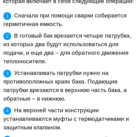
которая включает в себя следующие операции:
Сначала при помощи сварки собирается
герметичная емкость.
В готовый бак врезается четыре патрубка,
из которых два будут использоваться для
подачи, и еще два – для обратного движения
теплоносителя.
Устанавливать патрубки нужно на
противоположных краях бака. Подающие
патрубки врезаются в верхнюю часть бака, а
обратные – в нижнюю.
На верхней части конструкции
устанавливаются муфты с термодатчиками и
защитным клапаном.