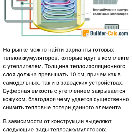
На рынке можно найти варианты готовых
теплоаккумуляторов, которые идут в комплекте
с утеплителем. Толщина теплоизоляционного
слоя должна превышать 10 см, причем как в
самодельных, так и в заводских устройствах.
Буферная емкость с утеплением закрывается
кожухом, благодаря чему удается существенно
снизить тепловые потери данного элемента.
В зависимости от конструкции выделяют
следующие виды теплоаккумуляторов: