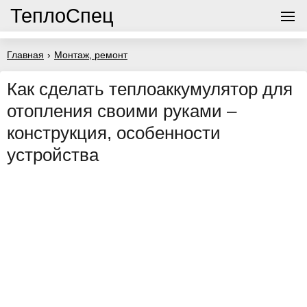
ТеплоСпец
Главная
›
Монтаж, ремонт
Как сделать теплоаккумулятор для
отопления своими руками –
конструкция, особенности
устройства