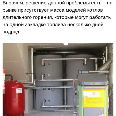
Впрочем, решение данной проблемы есть – на
рынке присутствует масса моделей котлов
длительного горения, которые могут работать
на одной закладке топлива несколько дней
подряд.