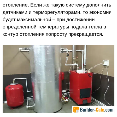
отопление. Если же такую систему дополнить
датчиками и терморегуляторами, то экономия
будет максимальной – при достижении
определенной температуры подача тепла в
контур отопления попросту прекращается.