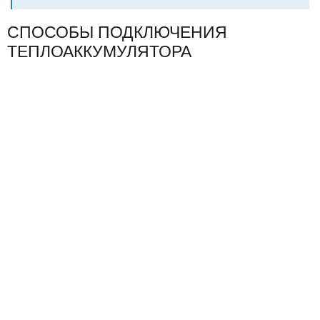
СПОСОБЫ ПОДКЛЮЧЕНИЯ
ТЕПЛОАККУМУЛЯТОРА