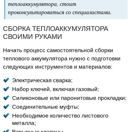
теплоаккумулятора, стоит
проконсультироваться со специалистами.
СБОРКА ТЕПЛОАККУМУЛЯТОРА
СВОИМИ РУКАМИ
Начать процесс самостоятельной сборки
теплового аккумулятора нужно с подготовки
следующих инструментов и материалов:
Электрическая сварка;
Набор ключей, включая газовый;
Силиконовые или паронитовые прокладки;
Соединительные муфты;
Необходимое количество листового
металла;
Взрывные клапаны.