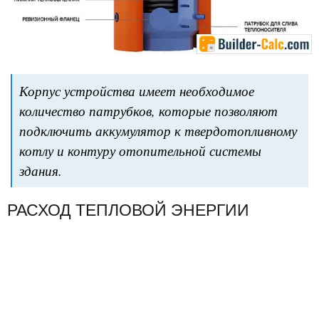
Корпус устройства имеет необходимое
количество патрубков, которые позволяют
подключить аккумулятор к твердотопливному
котлу и контуру отопительной системы
здания.
РАСХОД ТЕПЛОВОЙ ЭНЕРГИИ