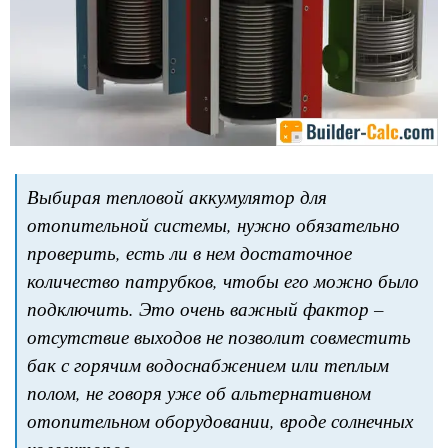
Выбирая тепловой аккумулятор для
отопительной системы, нужно обязательно
проверить, есть ли в нем достаточное
количество патрубков, чтобы его можно было
подключить. Это очень важный фактор –
отсутствие выходов не позволит совместить
бак с горячим водоснабжением или теплым
полом, не говоря уже об альтернативном
отопительном оборудовании, вроде солнечных