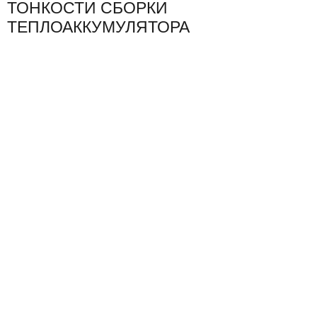
ТОНКОСТИ СБОРКИ
ТЕПЛОАККУМУЛЯТОРА