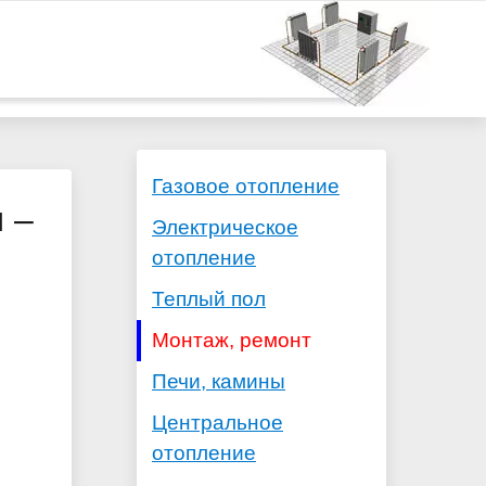
Газовое отопление
 –
Электрическое
отопление
Теплый пол
Монтаж, ремонт
Печи, камины
Центральное
отопление