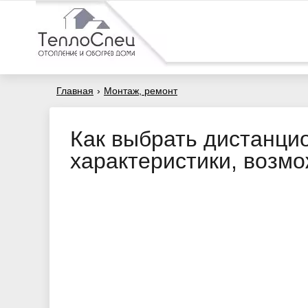
Главная
›
Монтаж, ремонт
Как выбрать дистанци
характеристики, возм