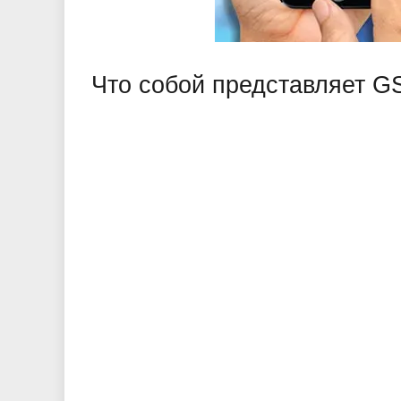
Что собой представляет 