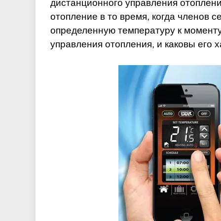
дистанционного управления отопление
отопление в то время, когда членов с
определенную температуру к моменту
управления отопления, и каковы его х