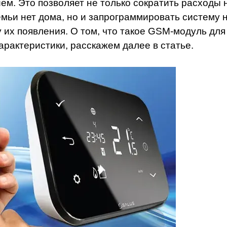
м. Это позволяет не только сократить расходы 
емьи нет дома, но и запрограммировать систему 
 их появления. О том, что такое GSM-модуль для
арактеристики, расскажем далее в статье.