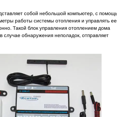
едставляет собой небольшой компьютер, с помощ
метры работы системы отопления и управлять ее
нно. Такой блок управления отоплением дома
 в случае обнаружения неполадок, отправляет