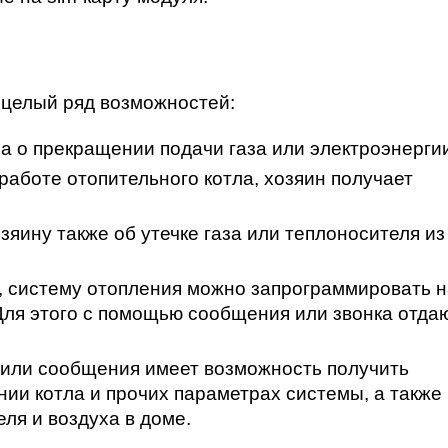
 целый ряд возможностей:
 о прекращении подачи газа или электроэнергии
работе отопительного котла, хозяин получает
зяину также об утечке газа или теплоносителя из
и, систему отопления можно запрограммировать 
Для этого с помощью сообщения или звонка отда
 или сообщения имеет возможность получить
ии котла и прочих параметрах системы, а также
ля и воздуха в доме.