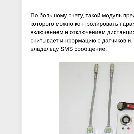
По большому счету, такой модуль пр
которого можно контролировать пара
включением и отключением дистанцио
считывает информацию с датчиков и,
владельцу SMS сообщение.