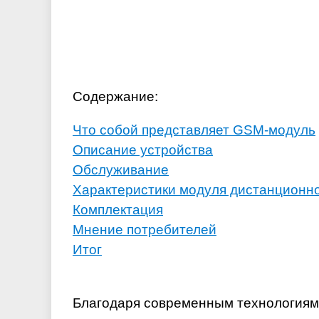
Содержание:
Что собой представляет GSM-модуль
Описание устройства
Обслуживание
Характеристики модуля дистанционн
Комплектация
Мнение потребителей
Итог
Благодаря современным технологиям,