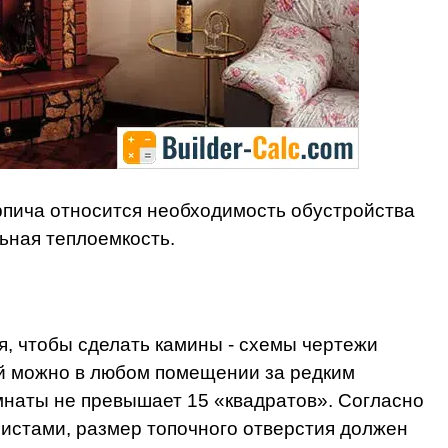
рпича относится необходимость обустройства
ьная теплоемкость.
я, чтобы сделать камины - схемы чертежи
ой можно в любом помещении за редким
наты не превышает 15 «квадратов». Согласно
истами, размер топочного отверстия должен