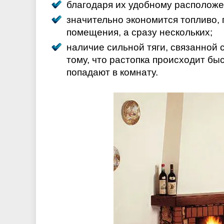
благодаря их удобному расположе
значительно экономится топливо, 
помещения, а сразу нескольких;
наличие сильной тяги, связанной
тому, что растопка происходит бы
попадают в комнату.