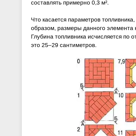
составлять примерно 0,3 м².
Что касается параметров топливника,
образом, размеры данного элемента 
Глубина топливника исчисляется по о
это 25–29 сантиметров.