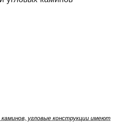
 каминов, угловые конструкции имеют