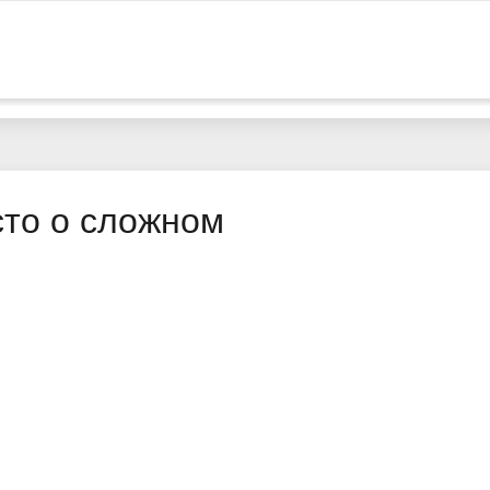
сто о сложном