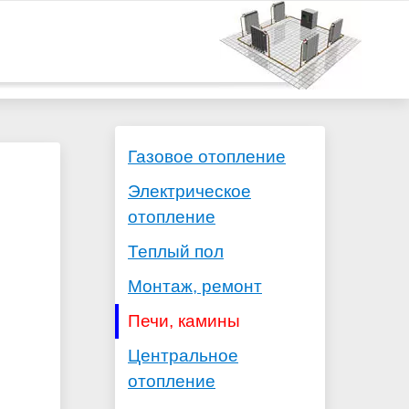
Газовое отопление
Электрическое
отопление
Теплый пол
Монтаж, ремонт
Печи, камины
Центральное
отопление