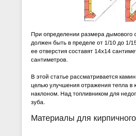
При определении размера дымового о
должен быть в пределе от 1/10 до 1/
ее отверстия составят 14х14 сантиме
сантиметров.
В этой статье рассматривается камин,
целью улучшения отражения тепла в 
наклоном. Над топливником для недо
зуба.
Материалы для кирпичного