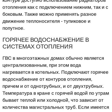
контуре доступно использование радиаторов
отопления как с подключением нижним, так и с
боковым. Также можно применять разное
движение теплоносителя - тупиковое и
попутное.
ГОРЯЧЕЕ ВОДОСНАБЖЕНИЕ В
СИСТЕМАХ ОТОПЛЕНИЯ
ГВС в многоэтажных домах обычно является
централизованным, при этом вода
нагревается в котельных. Подключают горячее
водоснабжение от контуров отопления,
причем и от однотрубных, и от двухтрубных.
Температура в кране с горячей водой по утрам
бывает теплой или холодной, что зависит от
количества магистральных труб. Если имеется