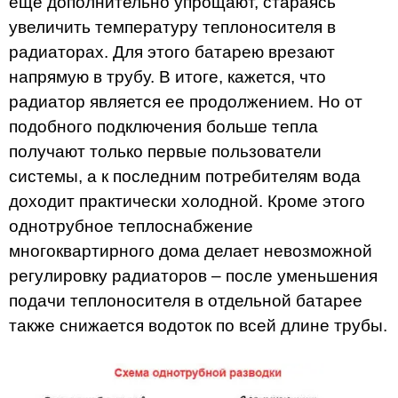
еще дополнительно упрощают, стараясь
увеличить температуру теплоносителя в
радиаторах. Для этого батарею врезают
напрямую в трубу. В итоге, кажется, что
радиатор является ее продолжением. Но от
подобного подключения больше тепла
получают только первые пользователи
системы, а к последним потребителям вода
доходит практически холодной. Кроме этого
однотрубное теплоснабжение
многоквартирного дома делает невозможной
регулировку радиаторов – после уменьшения
подачи теплоносителя в отдельной батарее
также снижается водоток по всей длине трубы.