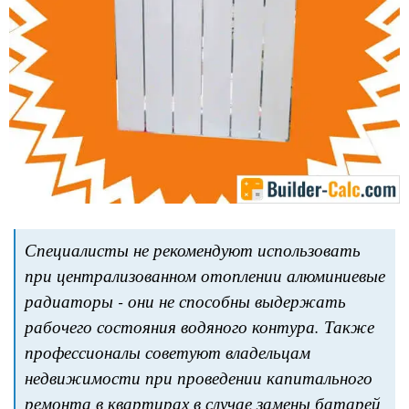
Специалисты не рекомендуют использовать
при централизованном отоплении алюминиевые
радиаторы - они не способны выдержать
рабочего состояния водяного контура. Также
профессионалы советуют владельцам
недвижимости при проведении капитального
ремонта в квартирах в случае замены батарей