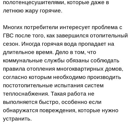
полотенцесушителями, которые даже в
летнюю жару горячие.
Многих потребители интересует проблема с
ГВС после того, как завершился отопительный
сезон. Иногда горячая вода пропадает на
длительное время. Дело в том, что
коммунальные службы обязаны соблюдать
правила отопления многоквартирных домов,
согласно которым необходимо производить
постотопительные испытания систем
теплоснабжения. Такая работа не
выполняется быстро, особенно если
обнаружатся повреждения, которые нужно
устранить.