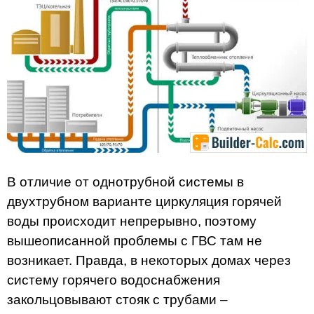
В отличие от однотрубной системы в
двухтрубном варианте циркуляция горячей
воды происходит непрерывно, поэтому
вышеописанной проблемы с ГВС там не
возникает. Правда, в некоторых домах через
систему горячего водоснабжения
закольцовывают стояк с трубами –