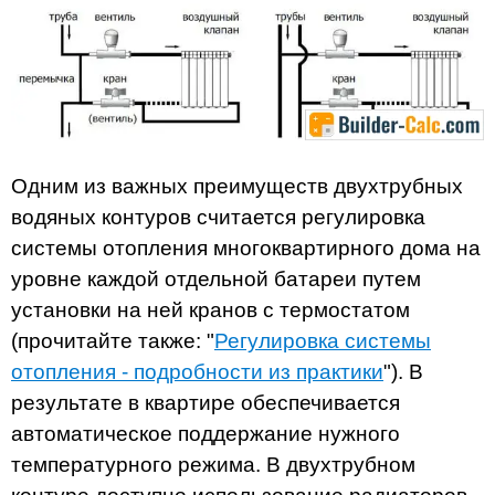
Одним из важных преимуществ двухтрубных
водяных контуров считается регулировка
системы отопления многоквартирного дома на
уровне каждой отдельной батареи путем
установки на ней кранов с термостатом
(прочитайте также: "
Регулировка системы
отопления - подробности из практики
"). В
результате в квартире обеспечивается
автоматическое поддержание нужного
температурного режима. В двухтрубном