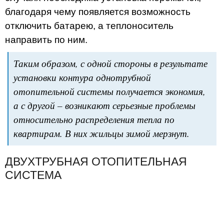
благодаря чему появляется возможность
отключить батарею, а теплоноситель
направить по ним.
Таким образом, с одной стороны в результате
установки контура однотрубной
отопительной системы получается экономия,
а с другой – возникают серьезные проблемы
относительно распределения тепла по
квартирам. В них жильцы зимой мерзнут.
ДВУХТРУБНАЯ ОТОПИТЕЛЬНАЯ
СИСТЕМА