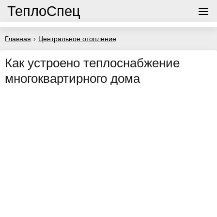
ТеплоСпец
Главная
›
Центральное отопление
Как устроено теплоснабжение
многоквартирного дома