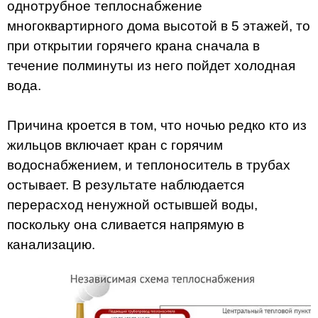
однотрубное теплоснабжение
многоквартирного дома высотой в 5 этажей, то
при открытии горячего крана сначала в
течение полминуты из него пойдет холодная
вода.
Причина кроется в том, что ночью редко кто из
жильцов включает кран с горячим
водоснабжением, и теплоноситель в трубах
остывает. В результате наблюдается
перерасход ненужной остывшей воды,
поскольку она сливается напрямую в
канализацию.