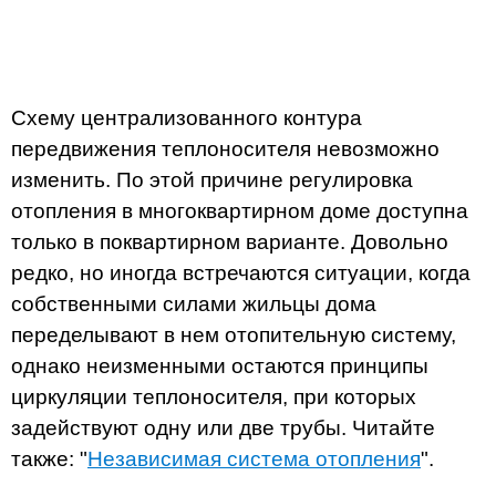
Схему централизованного контура
передвижения теплоносителя невозможно
изменить. По этой причине регулировка
отопления в многоквартирном доме доступна
только в поквартирном варианте. Довольно
редко, но иногда встречаются ситуации, когда
собственными силами жильцы дома
переделывают в нем отопительную систему,
однако неизменными остаются принципы
циркуляции теплоносителя, при которых
задействуют одну или две трубы. Читайте
также: "
Независимая система отопления
".