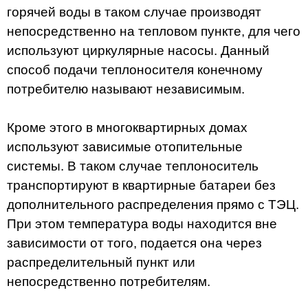
горячей воды в таком случае производят
непосредственно на тепловом пункте, для чего
используют циркулярные насосы. Данный
способ подачи теплоносителя конечному
потребителю называют независимым.
Кроме этого в многоквартирных домах
используют зависимые отопительные
системы. В таком случае теплоноситель
транспортируют в квартирные батареи без
дополнительного распределения прямо с ТЭЦ.
При этом температура воды находится вне
зависимости от того, подается она через
распределительный пункт или
непосредственно потребителям.