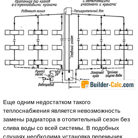
Еще одним недостатком такого
теплоснабжения является невозможность
замены радиатора в отопительный сезон без
слива воды со всей системы. В подобных
случаях необходима установка перемычек,