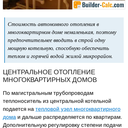
Стоимость автономного отопления в
многоквартирном доме немаленькая, поэтому
предпочтительнее вводить в строй одну
мощную котельную, способную обеспечить
теплом и горячей водой жилой микрорайон.
ЦЕНТРАЛЬНОЕ ОТОПЛЕНИЕ
МНОГОКВАРТИРНЫХ ДОМОВ
По магистральным трубопроводам
теплоноситель из центральной котельной
подается на
тепловой узел многоквартирного
дома
и дальше распределяется по квартирам.
Дополнительную регулировку степени подачи