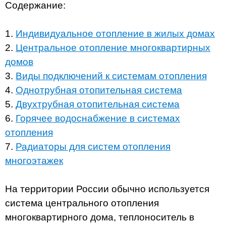
Содержание:
1.
Индивидуальное отопление в жилых домах
2.
Центральное отопление многоквартирных
домов
3.
Виды подключений к системам отопления
4.
Однотрубная отопительная система
5.
Двухтрубная отопительная система
6.
Горячее водоснабжение в системах
отопления
7.
Радиаторы для систем отопления
многоэтажек
На территории России обычно используется
система центрального отопления
многоквартирного дома, теплоноситель в