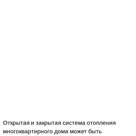
Открытая и закрытая система отопления
многоквартирного дома может быть