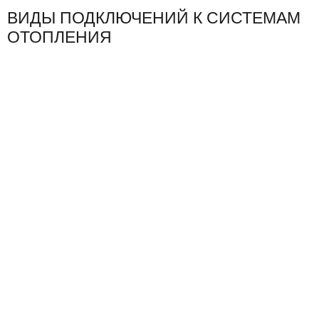
ВИДЫ ПОДКЛЮЧЕНИЙ К СИСТЕМАМ
ОТОПЛЕНИЯ