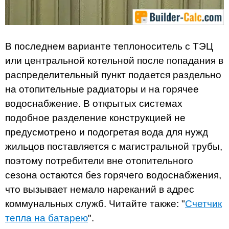
В последнем варианте теплоноситель с ТЭЦ
или центральной котельной после попадания в
распределительный пункт подается раздельно
на отопительные радиаторы и на горячее
водоснабжение. В открытых системах
подобное разделение конструкцией не
предусмотрено и подогретая вода для нужд
жильцов поставляется с магистральной трубы,
поэтому потребители вне отопительного
сезона остаются без горячего водоснабжения,
что вызывает немало нареканий в адрес
коммунальных служб. Читайте также: "
Счетчик
тепла на батарею
".