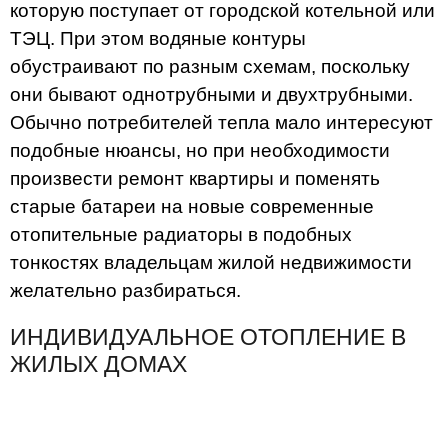
которую поступает от городской котельной или
ТЭЦ. При этом водяные контуры
обустраивают по разным схемам, поскольку
они бывают однотрубными и двухтрубными.
Обычно потребителей тепла мало интересуют
подобные нюансы, но при необходимости
произвести ремонт квартиры и поменять
старые батареи на новые современные
отопительные радиаторы в подобных
тонкостях владельцам жилой недвижимости
желательно разбираться.
ИНДИВИДУАЛЬНОЕ ОТОПЛЕНИЕ В
ЖИЛЫХ ДОМАХ