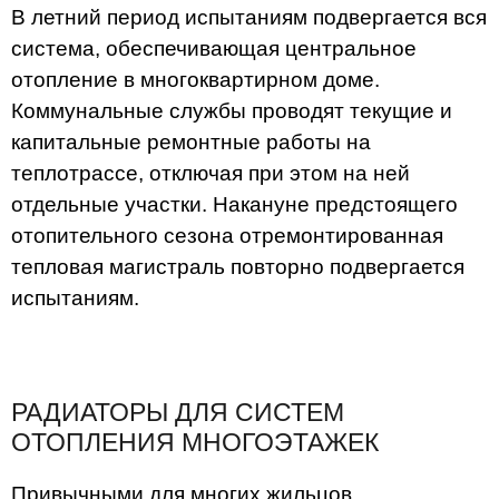
В летний период испытаниям подвергается вся
система, обеспечивающая центральное
отопление в многоквартирном доме.
Коммунальные службы проводят текущие и
капитальные ремонтные работы на
теплотрассе, отключая при этом на ней
отдельные участки. Накануне предстоящего
отопительного сезона отремонтированная
тепловая магистраль повторно подвергается
испытаниям.
РАДИАТОРЫ ДЛЯ СИСТЕМ
ОТОПЛЕНИЯ МНОГОЭТАЖЕК
Привычными для многих жильцов