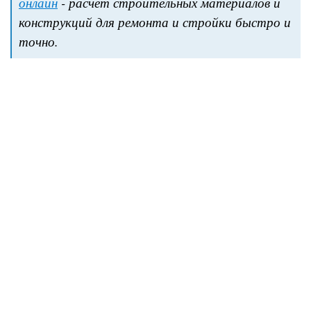
онлайн
- расчёт строительных материалов и
конструкций для ремонта и стройки быстро и
точно.