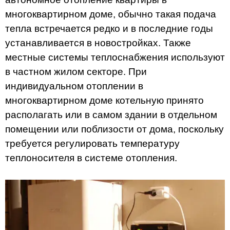
многоквартирном доме, обычно такая подача
тепла встречается редко и в последние годы
устанавливается в новостройках. Также
местные системы теплоснабжения используют
в частном жилом секторе. При
индивидуальном отоплении в
многоквартирном доме котельную принято
располагать или в самом здании в отдельном
помещении или поблизости от дома, поскольку
требуется регулировать температуру
теплоносителя в системе отопления.