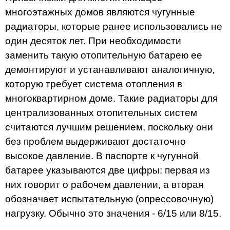
многоэтажных домов являются чугунные
радиаторы, которые ранее использовались не
один десяток лет. При необходимости
заменить такую отопительную батарею ее
демонтируют и устанавливают аналогичную,
которую требует система отопления в
многоквартирном доме. Такие радиаторы для
централизованных отопительных систем
считаются лучшим решением, поскольку они
без проблем выдерживают достаточно
высокое давление. В паспорте к чугунной
батарее указываются две цифры: первая из
них говорит о рабочем давлении, а вторая
обозначает испытательную (опрессовочную)
нагрузку. Обычно это значения - 6/15 или 8/15.