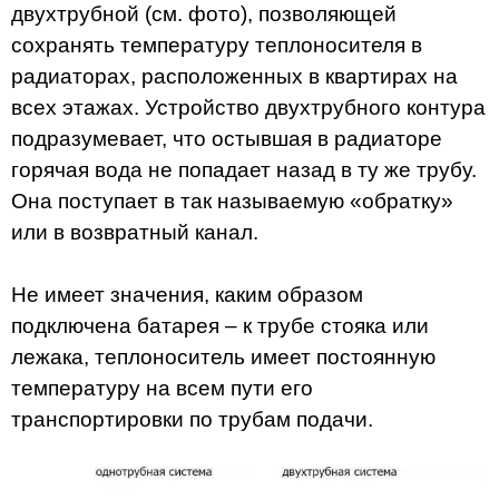
двухтрубной (см. фото), позволяющей
сохранять температуру теплоносителя в
радиаторах, расположенных в квартирах на
всех этажах. Устройство двухтрубного контура
подразумевает, что остывшая в радиаторе
горячая вода не попадает назад в ту же трубу.
Она поступает в так называемую «обратку»
или в возвратный канал.
Не имеет значения, каким образом
подключена батарея – к трубе стояка или
лежака, теплоноситель имеет постоянную
температуру на всем пути его
транспортировки по трубам подачи.