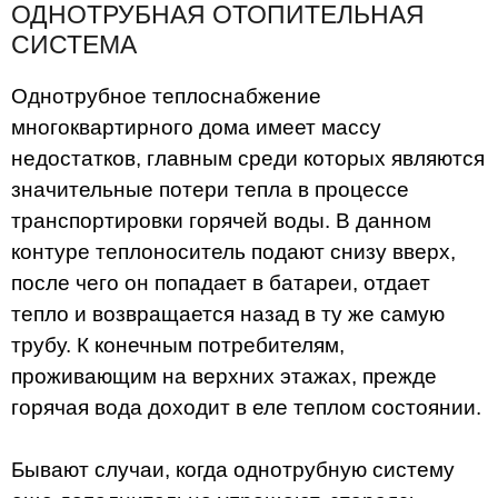
ОДНОТРУБНАЯ ОТОПИТЕЛЬНАЯ
СИСТЕМА
Однотрубное теплоснабжение
многоквартирного дома имеет массу
недостатков, главным среди которых являются
значительные потери тепла в процессе
транспортировки горячей воды. В данном
контуре теплоноситель подают снизу вверх,
после чего он попадает в батареи, отдает
тепло и возвращается назад в ту же самую
трубу. К конечным потребителям,
проживающим на верхних этажах, прежде
горячая вода доходит в еле теплом состоянии.
Бывают случаи, когда однотрубную систему