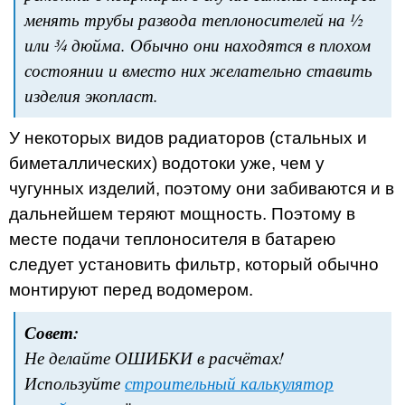
менять трубы развода теплоносителей на ½
или ¾ дюйма. Обычно они находятся в плохом
состоянии и вместо них желательно ставить
изделия экопласт.
У некоторых видов радиаторов (стальных и
биметаллических) водотоки уже, чем у
чугунных изделий, поэтому они забиваются и в
дальнейшем теряют мощность. Поэтому в
месте подачи теплоносителя в батарею
следует установить фильтр, который обычно
монтируют перед водомером.
Совет:
Не делайте ОШИБКИ в расчётах!
Используйте
строительный калькулятор